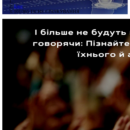
Блог
101/365 ТІСНЕ СПІЛКУВАННЯ