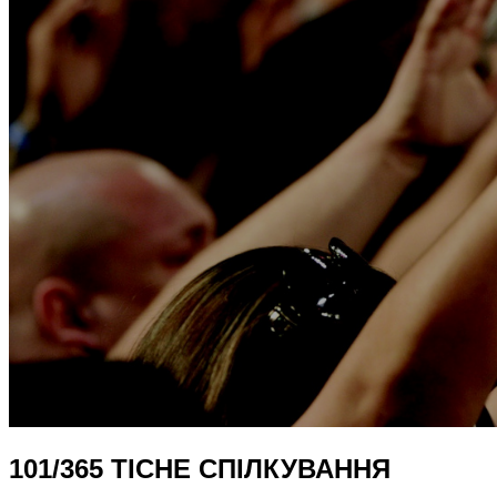
101/365 ТІСНЕ СПІЛКУВАННЯ