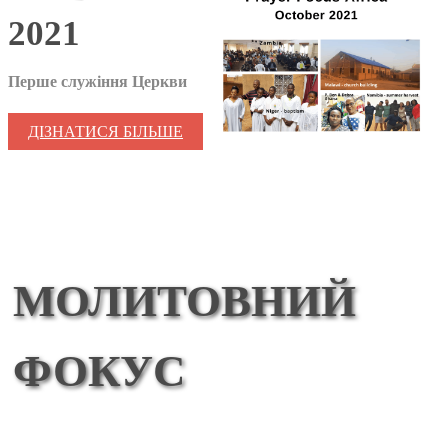
2021
Перше служіння Церкви
ДІЗНАТИСЯ БІЛЬШЕ
МОЛИТОВНИЙ
ФОКУС