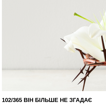
102/365 ВІН БІЛЬШЕ НЕ ЗГАДАЄ