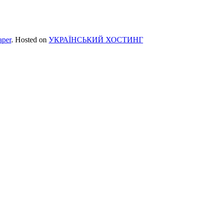
per
. Hosted on
УКРАЇНСЬКИЙ ХОСТИНГ