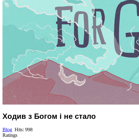
Ходив з Богом і не стало
Blog
Hits: 998
Ratings