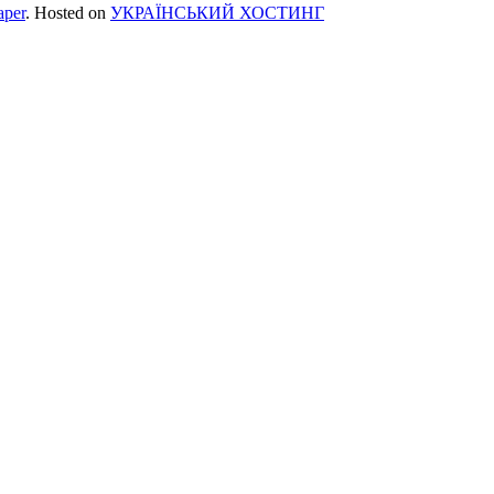
per
. Hosted on
УКРАЇНСЬКИЙ ХОСТИНГ