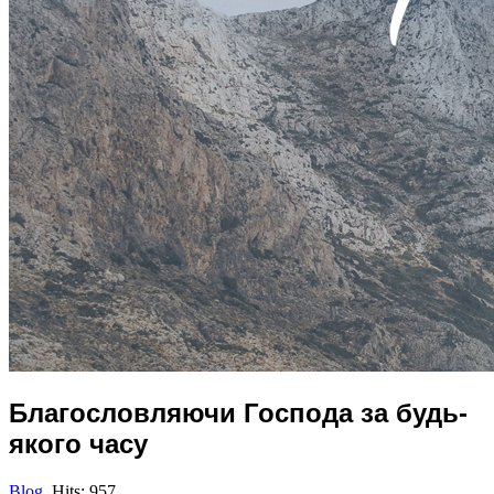
Благословляючи Господа за будь-
якого часу
Blog
Hits: 957