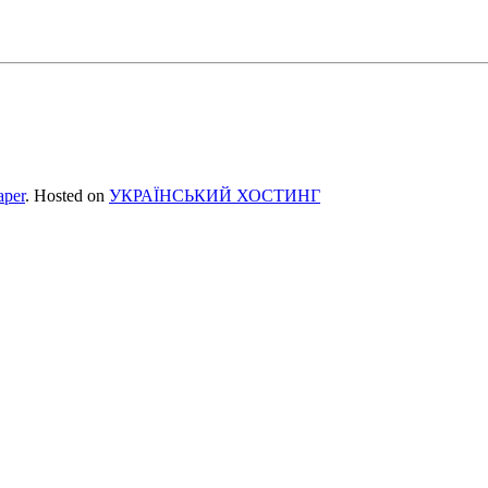
per
. Hosted on
УКРАЇНСЬКИЙ ХОСТИНГ