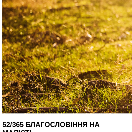
52/365 БЛАГОСЛОВІННЯ НА