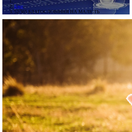
Блог
52/365 БЛАГОСЛОВІННЯ НА МАЛІСТЬ