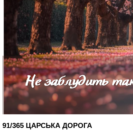
91/365 ЦАРСЬКА ДОРОГА