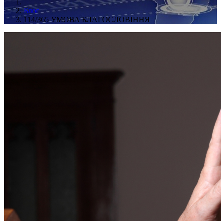
Блог
114/365 УМОВА БЛАГОСЛОВІННЯ