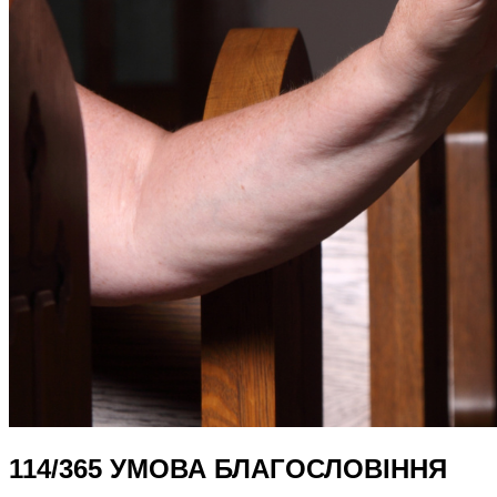
114/365 УМОВА БЛАГОСЛОВІННЯ