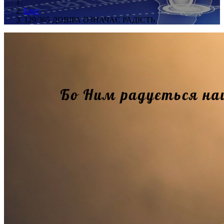
Блог
129/365 ДОВІРА ОЗНАЧАЄ РАДІСТЬ