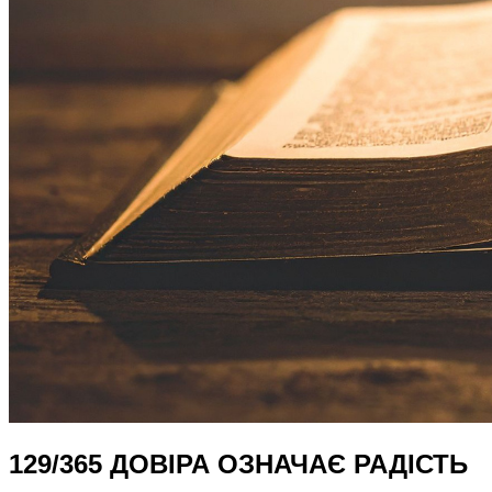
129/365 ДОВІРА ОЗНАЧАЄ РАДІСТЬ