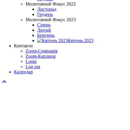
Молитовний Фокус 2022
Листопад
Грудень
Молитовний Фокус 2023
Січень
Лютий
Березень
Квітень 2023
Контакти
Zoom-Семінарія
Zoom-Каплиця
Login
Log out
Календар