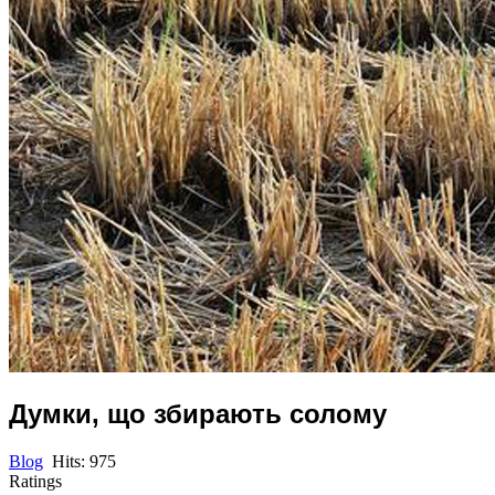
Думки, що збирають солому
Blog
Hits: 975
Ratings